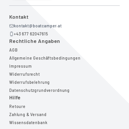
Kontakt
kontakt@boatcamper.at
+43 677 62047615
Rechtliche Angaben
AGB
Allgemeine Geschäftsbedingungen
Impressum
Widerrufsrecht
Widerrufsbelehrung
Datenschutzgrundverordnung
Hilfe
Retoure
Zahlung & Versand
Wissensdatenbank