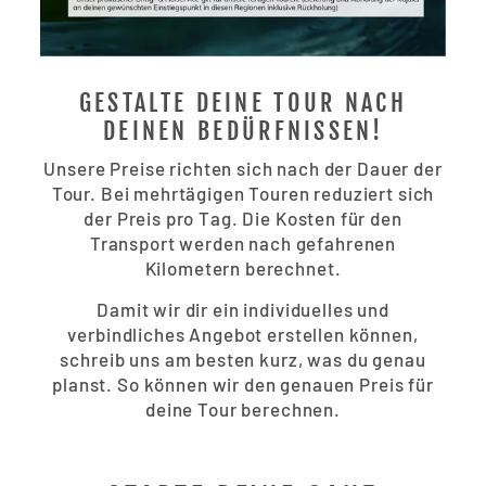
GESTALTE DEINE TOUR NACH
DEINEN BEDÜRFNISSEN!
Unsere Preise richten sich nach der Dauer der
Tour. Bei mehrtägigen Touren reduziert sich
der Preis pro Tag. Die Kosten für den
Transport werden nach gefahrenen
Kilometern berechnet.
Damit wir dir ein individuelles und
verbindliches Angebot erstellen können,
schreib uns am besten kurz, was du genau
planst. So können wir den genauen Preis für
deine Tour berechnen.