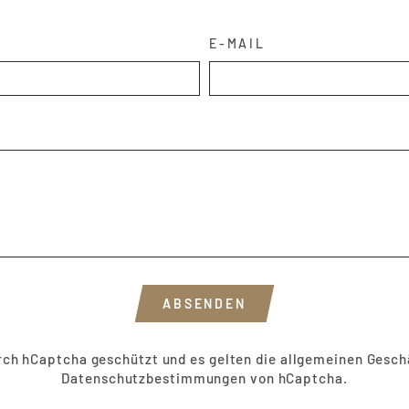
E-MAIL
ABSENDEN
urch hCaptcha geschützt und es gelten die
allgemeinen Gesch
Datenschutzbestimmungen
von hCaptcha.