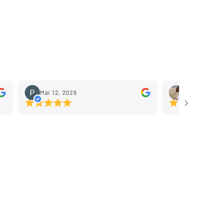
Mai 12, 2026
Mai 11, 202