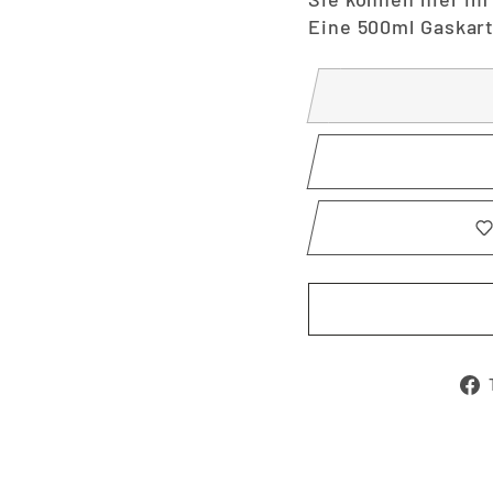
Eine 500ml Gaskart