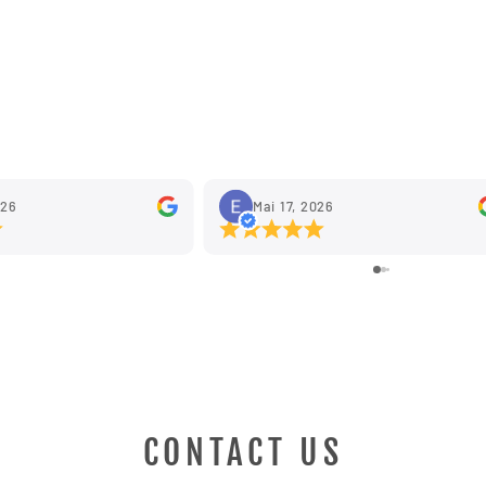
026
Mai 17, 2026
CONTACT US