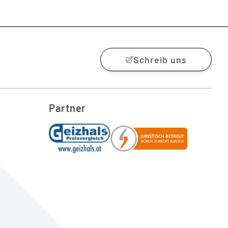
Schreib uns
Partner