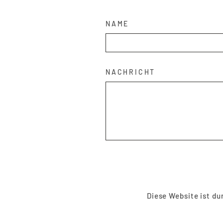
NAME
NACHRICHT
ABSENDEN
Diese Website ist d